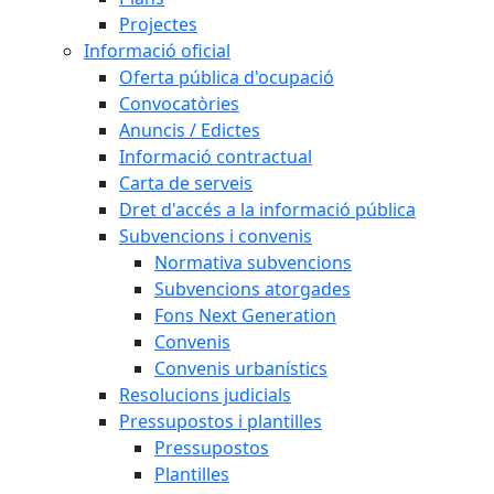
Projectes
Informació oficial
Oferta pública d'ocupació
Convocatòries
Anuncis / Edictes
Informació contractual
Carta de serveis
Dret d'accés a la informació pública
Subvencions i convenis
Normativa subvencions
Subvencions atorgades
Fons Next Generation
Convenis
Convenis urbanístics
Resolucions judicials
Pressupostos i plantilles
Pressupostos
Plantilles