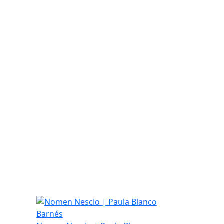
Nomen Nescio | Paula Blanco Barnés