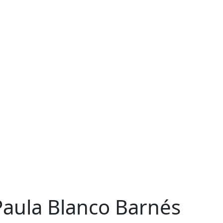
aula Blanco Barnés