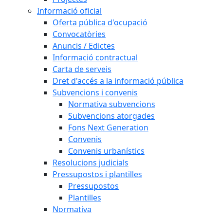
Informació oficial
Oferta pública d'ocupació
Convocatòries
Anuncis / Edictes
Informació contractual
Carta de serveis
Dret d'accés a la informació pública
Subvencions i convenis
Normativa subvencions
Subvencions atorgades
Fons Next Generation
Convenis
Convenis urbanístics
Resolucions judicials
Pressupostos i plantilles
Pressupostos
Plantilles
Normativa