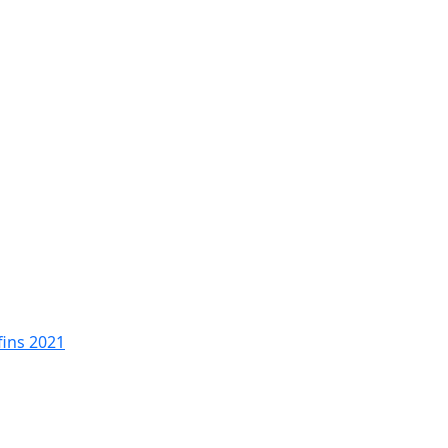
fins 2021