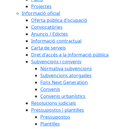
Projectes
Informació oficial
Oferta pública d'ocupació
Convocatòries
Anuncis / Edictes
Informació contractual
Carta de serveis
Dret d'accés a la informació pública
Subvencions i convenis
Normativa subvencions
Subvencions atorgades
Fons Next Generation
Convenis
Convenis urbanístics
Resolucions judicials
Pressupostos i plantilles
Pressupostos
Plantilles