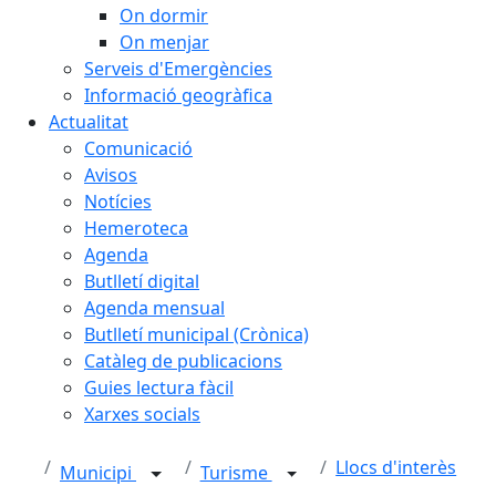
On dormir
On menjar
Serveis d'Emergències
Informació geogràfica
Actualitat
Comunicació
Avisos
Notícies
Hemeroteca
Agenda
Butlletí digital
Agenda mensual
Butlletí municipal (Crònica)
Catàleg de publicacions
Guies lectura fàcil
Xarxes socials
Llocs d'interès
Municipi
Turisme