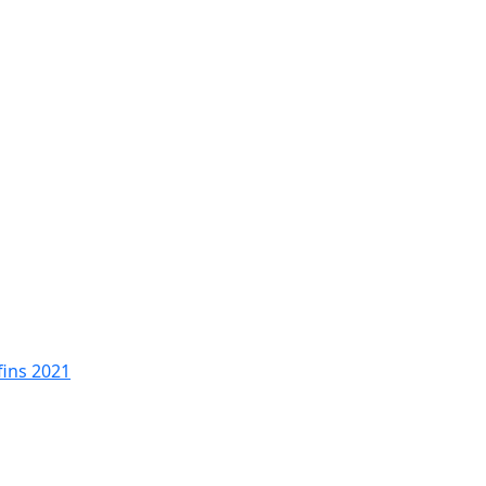
fins 2021