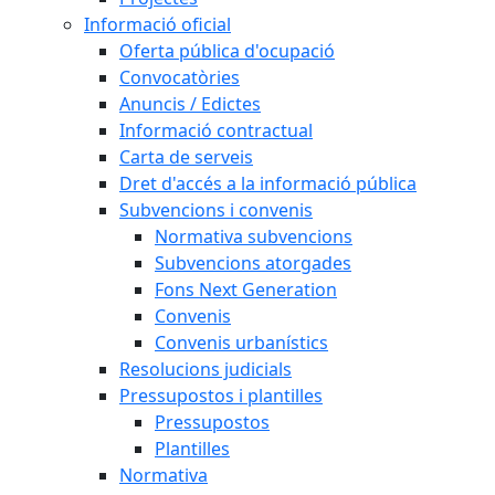
Informació oficial
Oferta pública d'ocupació
Convocatòries
Anuncis / Edictes
Informació contractual
Carta de serveis
Dret d'accés a la informació pública
Subvencions i convenis
Normativa subvencions
Subvencions atorgades
Fons Next Generation
Convenis
Convenis urbanístics
Resolucions judicials
Pressupostos i plantilles
Pressupostos
Plantilles
Normativa