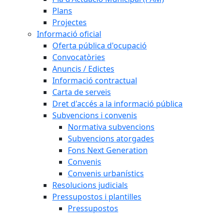
Plans
Projectes
Informació oficial
Oferta pública d'ocupació
Convocatòries
Anuncis / Edictes
Informació contractual
Carta de serveis
Dret d'accés a la informació pública
Subvencions i convenis
Normativa subvencions
Subvencions atorgades
Fons Next Generation
Convenis
Convenis urbanístics
Resolucions judicials
Pressupostos i plantilles
Pressupostos