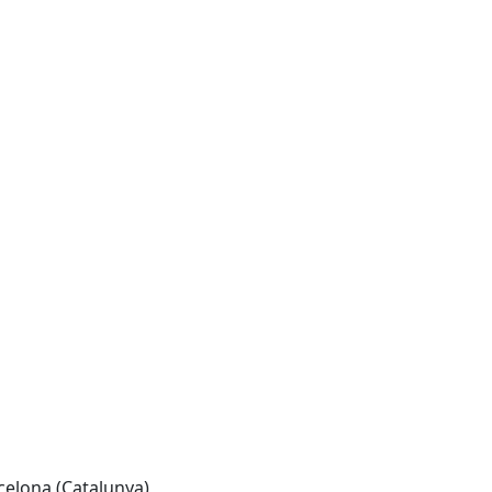
celona (Catalunya)