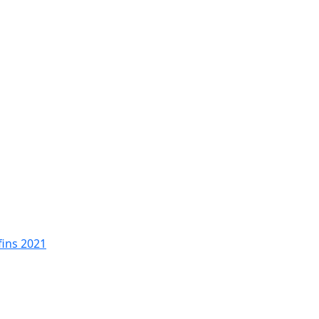
fins 2021