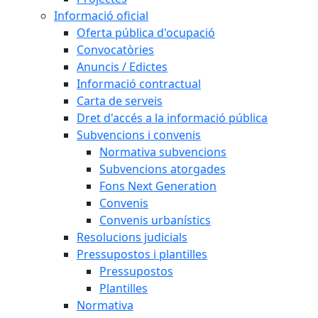
Informació oficial
Oferta pública d'ocupació
Convocatòries
Anuncis / Edictes
Informació contractual
Carta de serveis
Dret d'accés a la informació pública
Subvencions i convenis
Normativa subvencions
Subvencions atorgades
Fons Next Generation
Convenis
Convenis urbanístics
Resolucions judicials
Pressupostos i plantilles
Pressupostos
Plantilles
Normativa