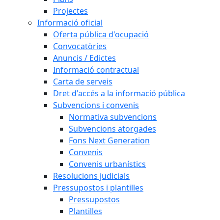
Projectes
Informació oficial
Oferta pública d'ocupació
Convocatòries
Anuncis / Edictes
Informació contractual
Carta de serveis
Dret d'accés a la informació pública
Subvencions i convenis
Normativa subvencions
Subvencions atorgades
Fons Next Generation
Convenis
Convenis urbanístics
Resolucions judicials
Pressupostos i plantilles
Pressupostos
Plantilles