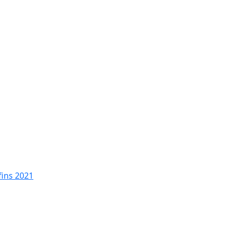
fins 2021