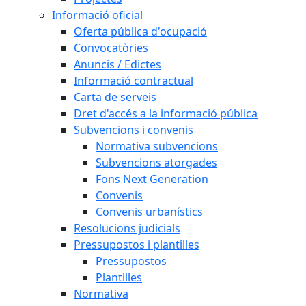
Informació oficial
Oferta pública d'ocupació
Convocatòries
Anuncis / Edictes
Informació contractual
Carta de serveis
Dret d'accés a la informació pública
Subvencions i convenis
Normativa subvencions
Subvencions atorgades
Fons Next Generation
Convenis
Convenis urbanístics
Resolucions judicials
Pressupostos i plantilles
Pressupostos
Plantilles
Normativa