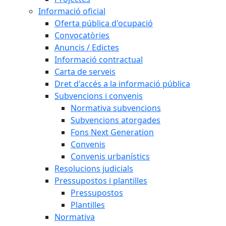
Informació oficial
Oferta pública d'ocupació
Convocatòries
Anuncis / Edictes
Informació contractual
Carta de serveis
Dret d'accés a la informació pública
Subvencions i convenis
Normativa subvencions
Subvencions atorgades
Fons Next Generation
Convenis
Convenis urbanístics
Resolucions judicials
Pressupostos i plantilles
Pressupostos
Plantilles
Normativa