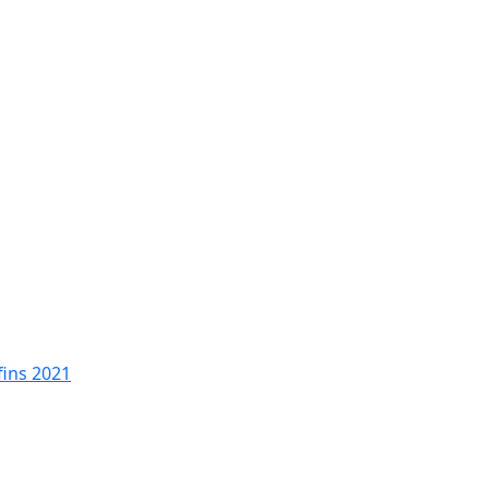
fins 2021