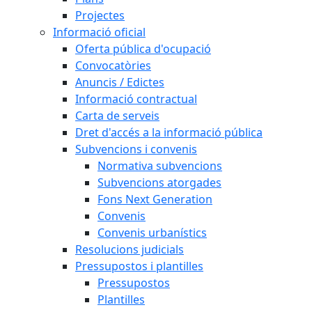
Projectes
Informació oficial
Oferta pública d'ocupació
Convocatòries
Anuncis / Edictes
Informació contractual
Carta de serveis
Dret d'accés a la informació pública
Subvencions i convenis
Normativa subvencions
Subvencions atorgades
Fons Next Generation
Convenis
Convenis urbanístics
Resolucions judicials
Pressupostos i plantilles
Pressupostos
Plantilles