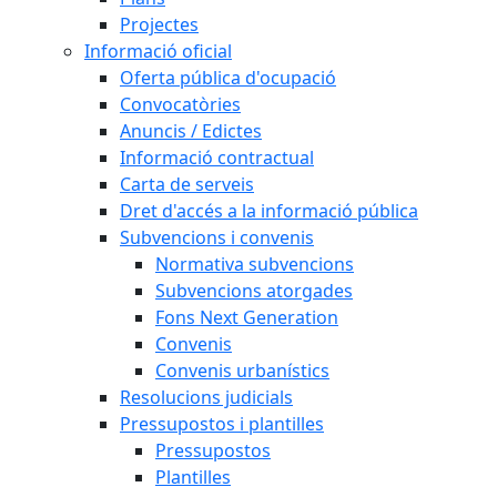
Projectes
Informació oficial
Oferta pública d'ocupació
Convocatòries
Anuncis / Edictes
Informació contractual
Carta de serveis
Dret d'accés a la informació pública
Subvencions i convenis
Normativa subvencions
Subvencions atorgades
Fons Next Generation
Convenis
Convenis urbanístics
Resolucions judicials
Pressupostos i plantilles
Pressupostos
Plantilles