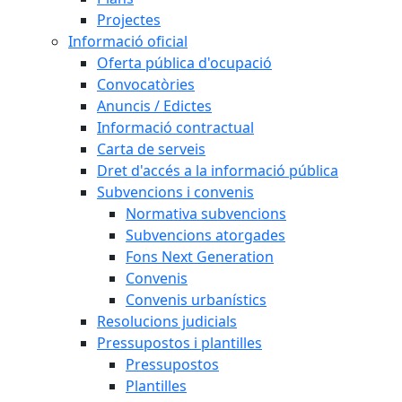
Projectes
Informació oficial
Oferta pública d'ocupació
Convocatòries
Anuncis / Edictes
Informació contractual
Carta de serveis
Dret d'accés a la informació pública
Subvencions i convenis
Normativa subvencions
Subvencions atorgades
Fons Next Generation
Convenis
Convenis urbanístics
Resolucions judicials
Pressupostos i plantilles
Pressupostos
Plantilles