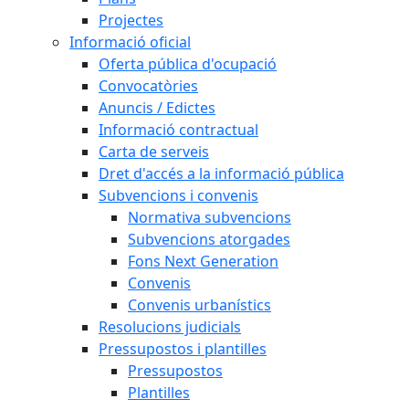
Projectes
Informació oficial
Oferta pública d'ocupació
Convocatòries
Anuncis / Edictes
Informació contractual
Carta de serveis
Dret d'accés a la informació pública
Subvencions i convenis
Normativa subvencions
Subvencions atorgades
Fons Next Generation
Convenis
Convenis urbanístics
Resolucions judicials
Pressupostos i plantilles
Pressupostos
Plantilles