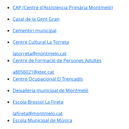
CAP (Centre d'Assistència Primària Montmeló)
Casal de la Gent Gran
Cementiri municipal
Centre Cultural La Torreta
latorreta@montmelo.cat
Centre de Formació de Persones Adultes
a8056021@xtec.cat
Centre Ocupacional El Trencadís
Deixalleria municipal de Montmeló
Escola Bressol La Fireta
lafireta@montmelo.cat
Escola Municipal de Música