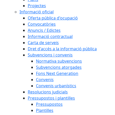
Projectes
Informació oficial
Oferta pública d'ocupació
Convocatòries
Anuncis / Edictes
Informació contractual
Carta de serveis
Dret d'accés a la informació pública
Subvencions i convenis
Normativa subvencions
Subvencions atorgades
Fons Next Generation
Convenis
Convenis urbanístics
Resolucions judicials
Pressupostos i plantilles
Pressupostos
Plantilles