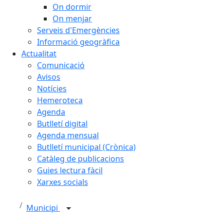
On dormir
On menjar
Serveis d'Emergències
Informació geogràfica
Actualitat
Comunicació
Avisos
Notícies
Hemeroteca
Agenda
Butlletí digital
Agenda mensual
Butlletí municipal (Crònica)
Catàleg de publicacions
Guies lectura fàcil
Xarxes socials
Municipi