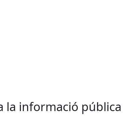
 a la informació pública