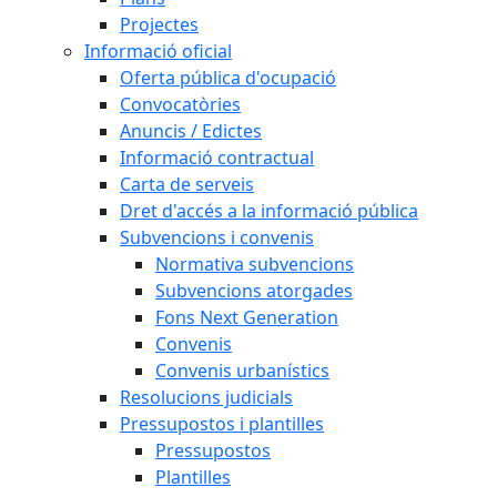
Projectes
Informació oficial
Oferta pública d'ocupació
Convocatòries
Anuncis / Edictes
Informació contractual
Carta de serveis
Dret d'accés a la informació pública
Subvencions i convenis
Normativa subvencions
Subvencions atorgades
Fons Next Generation
Convenis
Convenis urbanístics
Resolucions judicials
Pressupostos i plantilles
Pressupostos
Plantilles