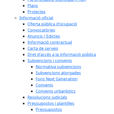
Plans
Projectes
Informació oficial
Oferta pública d'ocupació
Convocatòries
Anuncis / Edictes
Informació contractual
Carta de serveis
Dret d'accés a la informació pública
Subvencions i convenis
Normativa subvencions
Subvencions atorgades
Fons Next Generation
Convenis
Convenis urbanístics
Resolucions judicials
Pressupostos i plantilles
Pressupostos