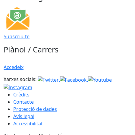
Subscriu-te
Plànol / Carrers
Accedeix
Xarxes socials:
Crèdits
Contacte
Protecció de dades
Avís legal
Accessibilitat