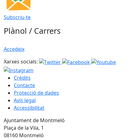
Subscriu-te
Plànol / Carrers
Accedeix
Xarxes socials:
Crèdits
Contacte
Protecció de dades
Avís legal
Accessibilitat
Ajuntament de Montmeló
Plaça de la Vila, 1
08160 Montmeló