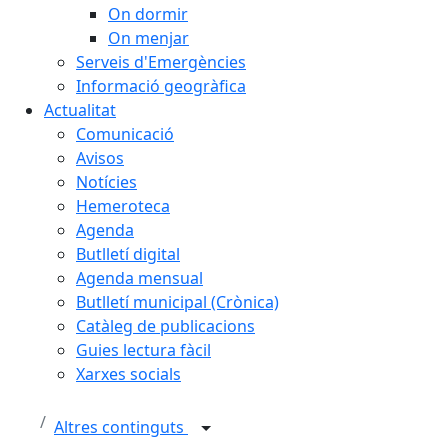
On dormir
On menjar
Serveis d'Emergències
Informació geogràfica
Actualitat
Comunicació
Avisos
Notícies
Hemeroteca
Agenda
Butlletí digital
Agenda mensual
Butlletí municipal (Crònica)
Catàleg de publicacions
Guies lectura fàcil
Xarxes socials
Altres continguts