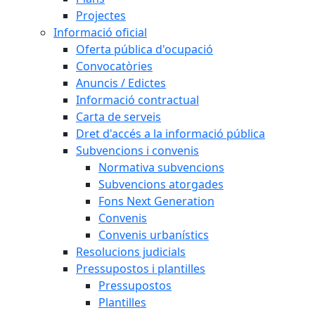
Projectes
Informació oficial
Oferta pública d'ocupació
Convocatòries
Anuncis / Edictes
Informació contractual
Carta de serveis
Dret d'accés a la informació pública
Subvencions i convenis
Normativa subvencions
Subvencions atorgades
Fons Next Generation
Convenis
Convenis urbanístics
Resolucions judicials
Pressupostos i plantilles
Pressupostos
Plantilles