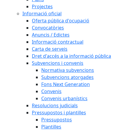
Projectes
Informació oficial
Oferta pública d'ocupació
Convocatòries
Anuncis / Edictes
Informació contractual
Carta de serveis
Dret d'accés a la informació pública
Subvencions i convenis
Normativa subvencions
Subvencions atorgades
Fons Next Generation
Convenis
Convenis urbanístics
Resolucions judicials
Pressupostos i plantilles
Pressupostos
Plantilles