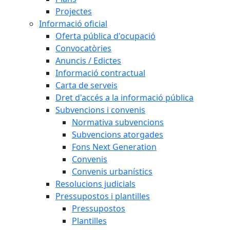
Projectes
Informació oficial
Oferta pública d'ocupació
Convocatòries
Anuncis / Edictes
Informació contractual
Carta de serveis
Dret d'accés a la informació pública
Subvencions i convenis
Normativa subvencions
Subvencions atorgades
Fons Next Generation
Convenis
Convenis urbanístics
Resolucions judicials
Pressupostos i plantilles
Pressupostos
Plantilles