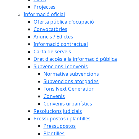
Projectes
Informació oficial
Oferta pública d'ocupació
Convocatòries
Anuncis / Edictes
Informació contractual
Carta de serveis
Dret d'accés a la informació pública
Subvencions i convenis
Normativa subvencions
Subvencions atorgades
Fons Next Generation
Convenis
Convenis urbanístics
Resolucions judicials
Pressupostos i plantilles
Pressupostos
Plantilles