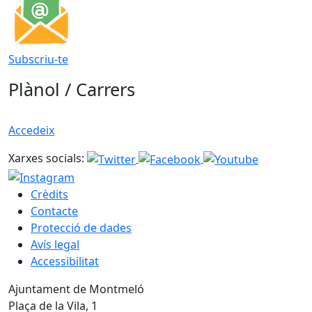
Subscriu-te
Plànol / Carrers
Accedeix
Xarxes socials:
Crèdits
Contacte
Protecció de dades
Avís legal
Accessibilitat
Ajuntament de Montmeló
Plaça de la Vila, 1