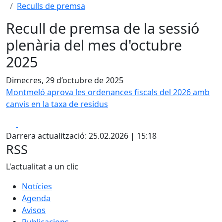
Reculls de premsa
Recull de premsa de la sessió
plenària del mes d'octubre
2025
Dimecres, 29 d’octubre de 2025
Montmeló aprova les ordenances fiscals del 2026 amb
canvis en la taxa de residus
Facebook
X
Darrera actualització: 25.02.2026 | 15:18
RSS
L'actualitat a un clic
Notícies
Agenda
Avisos
Publicacions