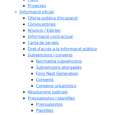
Projectes
Informació oficial
Oferta pública d'ocupació
Convocatòries
Anuncis / Edictes
Informació contractual
Carta de serveis
Dret d'accés a la informació pública
Subvencions i convenis
Normativa subvencions
Subvencions atorgades
Fons Next Generation
Convenis
Convenis urbanístics
Resolucions judicials
Pressupostos i plantilles
Pressupostos
Plantilles