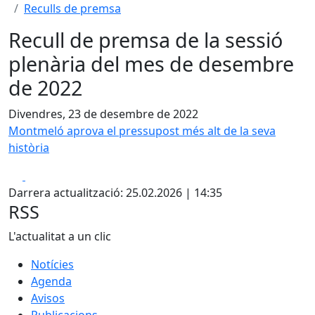
Reculls de premsa
Recull de premsa de la sessió
plenària del mes de desembre
de 2022
Divendres, 23 de desembre de 2022
Montmeló aprova el pressupost més alt de la seva
història
Facebook
X
Darrera actualització: 25.02.2026 | 14:35
RSS
L'actualitat a un clic
Notícies
Agenda
Avisos
Publicacions