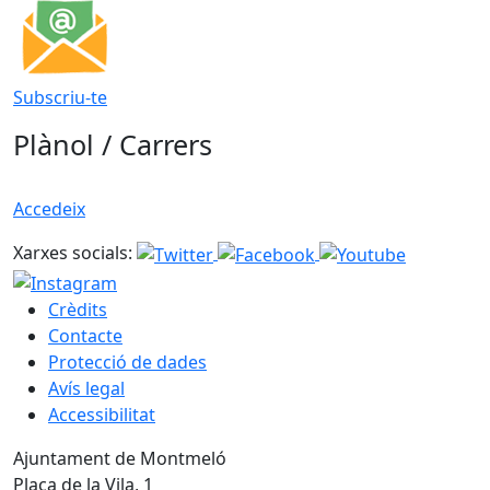
Subscriu-te
Plànol / Carrers
Accedeix
Xarxes socials:
Crèdits
Contacte
Protecció de dades
Avís legal
Accessibilitat
Ajuntament de Montmeló
Plaça de la Vila, 1