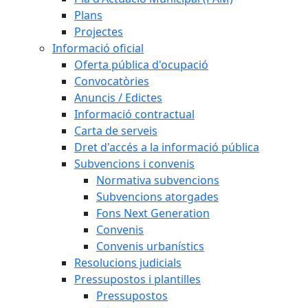
Plans
Projectes
Informació oficial
Oferta pública d'ocupació
Convocatòries
Anuncis / Edictes
Informació contractual
Carta de serveis
Dret d'accés a la informació pública
Subvencions i convenis
Normativa subvencions
Subvencions atorgades
Fons Next Generation
Convenis
Convenis urbanístics
Resolucions judicials
Pressupostos i plantilles
Pressupostos