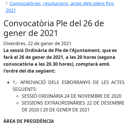
Convocatòries, resolucions, actes dels plens fins
2021
Convocatòria Ple del 26 de
gener de 2021
Divendres, 22 de gener de 2021
La sessió Ordinària de Ple de l'Ajuntament, que es
farà el 26 de gener de 2021, a les 20 hores (segona
convocatòria a les 20.30 hores), comptarà amb
l'ordre del dia següent:
1.- APROVACIÓ DELS ESBORRANYS DE LES ACTES
SEGÜENTS:
SESSIÓ ORDINÀRIA 24 DE NOVEMBRE DE 2020
SESSIONS EXTRAORDINÀRIES 22 DE DESEMBRE
DE 2020 I 20 DE GENER DE 2021
ÀREA DE PRESIDÈNCIA