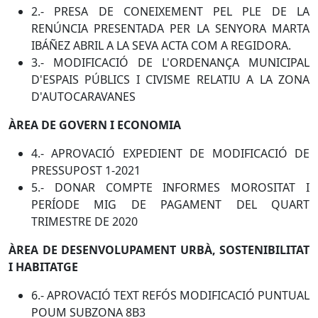
2.- PRESA DE CONEIXEMENT PEL PLE DE LA
RENÚNCIA PRESENTADA PER LA SENYORA MARTA
IBÁÑEZ ABRIL A LA SEVA ACTA COM A REGIDORA.
3.- MODIFICACIÓ DE L'ORDENANÇA MUNICIPAL
D'ESPAIS PÚBLICS I CIVISME RELATIU A LA ZONA
D'AUTOCARAVANES
ÀREA DE GOVERN I ECONOMIA
4.- APROVACIÓ EXPEDIENT DE MODIFICACIÓ DE
PRESSUPOST 1-2021
5.- DONAR COMPTE INFORMES MOROSITAT I
PERÍODE MIG DE PAGAMENT DEL QUART
TRIMESTRE DE 2020
ÀREA DE DESENVOLUPAMENT URBÀ, SOSTENIBILITAT
I HABITATGE
6.- APROVACIÓ TEXT REFÓS MODIFICACIÓ PUNTUAL
POUM SUBZONA 8B3