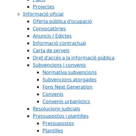
Projectes
Informació oficial
Oferta pública d'ocupació
Convocatòries
Anuncis / Edictes
Informació contractual
Carta de serveis
Dret d'accés a la informació pública
Subvencions i convenis
Normativa subvencions
Subvencions atorgades
Fons Next Generation
Convenis
Convenis urbanístics
Resolucions judicials
Pressupostos i plantilles
Pressupostos
Plantilles