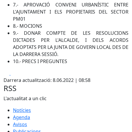
7.- APROVACIÓ CONVENI URBANÍSTIC ENTRE
L'AJUNTAMENT I ELS PROPIETARIS DEL SECTOR
PM01
8.- MOCIONS
9.- DONAR COMPTE DE LES RESOLUCIONS
DICTADES PER L'ALCALDE, I DELS ACORDS
ADOPTATS PER LA JUNTA DE GOVERN LOCAL DES DE
LA DARRERA SESSIÓ.
10.- PRECS I PREGUNTES
Facebook
X
Darrera actualització: 8.06.2022 | 08:58
RSS
L'actualitat a un clic
Notícies
Agenda
Avisos
Publicacions