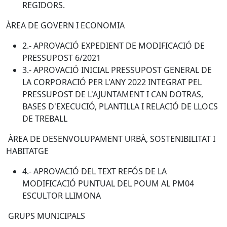
REGIDORS.
ÀREA DE GOVERN I ECONOMIA
2.- APROVACIÓ EXPEDIENT DE MODIFICACIÓ DE
PRESSUPOST 6/2021
3.- APROVACIÓ INICIAL PRESSUPOST GENERAL DE
LA CORPORACIÓ PER L'ANY 2022 INTEGRAT PEL
PRESSUPOST DE L'AJUNTAMENT I CAN DOTRAS,
BASES D'EXECUCIÓ, PLANTILLA I RELACIÓ DE LLOCS
DE TREBALL
ÀREA DE DESENVOLUPAMENT URBÀ, SOSTENIBILITAT I
HABITATGE
4.- APROVACIÓ DEL TEXT REFÓS DE LA
MODIFICACIÓ PUNTUAL DEL POUM AL PM04
ESCULTOR LLIMONA
GRUPS MUNICIPALS