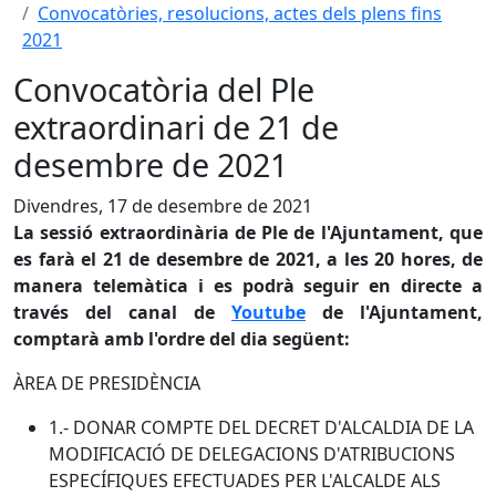
Convocatòries, resolucions, actes dels plens fins
2021
Convocatòria del Ple
extraordinari de 21 de
desembre de 2021
Divendres, 17 de desembre de 2021
La sessió extraordinària de Ple de l'Ajuntament, que
es farà el 21 de desembre de 2021, a les 20 hores, de
manera telemàtica i es podrà seguir en directe a
través del canal de
Youtube
de l'Ajuntament,
comptarà amb l'ordre del dia següent:
ÀREA DE PRESIDÈNCIA
1.- DONAR COMPTE DEL DECRET D'ALCALDIA DE LA
MODIFICACIÓ DE DELEGACIONS D'ATRIBUCIONS
ESPECÍFIQUES EFECTUADES PER L'ALCALDE ALS