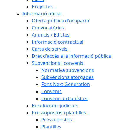
Projectes
Informació oficial
Oferta pública d'ocupació
Convocatòries
Anuncis / Edictes
Informació contractual
Carta de serveis
Dret d'accés a la informació pública
Subvencions i convenis
Normativa subvencions
Subvencions atorgades
Fons Next Generation
Convenis
Convenis urbanístics
Resolucions judicials
Pressupostos i plantilles
Pressupostos
Plantilles