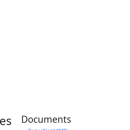
es
Documents