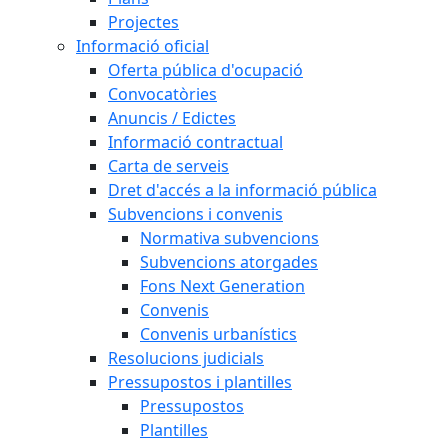
Projectes
Informació oficial
Oferta pública d'ocupació
Convocatòries
Anuncis / Edictes
Informació contractual
Carta de serveis
Dret d'accés a la informació pública
Subvencions i convenis
Normativa subvencions
Subvencions atorgades
Fons Next Generation
Convenis
Convenis urbanístics
Resolucions judicials
Pressupostos i plantilles
Pressupostos
Plantilles