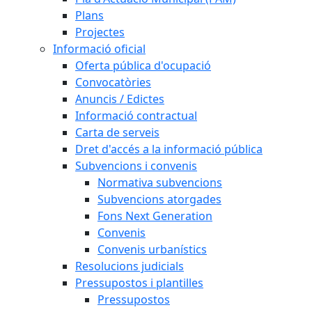
Plans
Projectes
Informació oficial
Oferta pública d'ocupació
Convocatòries
Anuncis / Edictes
Informació contractual
Carta de serveis
Dret d'accés a la informació pública
Subvencions i convenis
Normativa subvencions
Subvencions atorgades
Fons Next Generation
Convenis
Convenis urbanístics
Resolucions judicials
Pressupostos i plantilles
Pressupostos