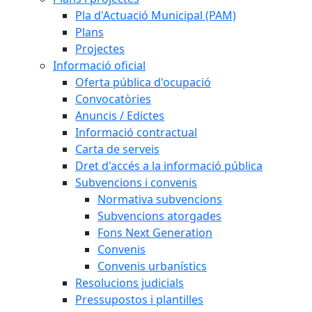
Pla d'Actuació Municipal (PAM)
Plans
Projectes
Informació oficial
Oferta pública d'ocupació
Convocatòries
Anuncis / Edictes
Informació contractual
Carta de serveis
Dret d'accés a la informació pública
Subvencions i convenis
Normativa subvencions
Subvencions atorgades
Fons Next Generation
Convenis
Convenis urbanístics
Resolucions judicials
Pressupostos i plantilles