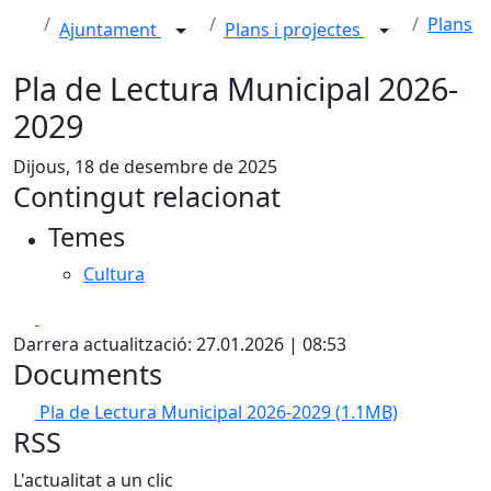
Plans
Ajuntament
Plans i projectes
Pla de Lectura Municipal 2026-
2029
Dijous, 18 de desembre de 2025
Contingut relacionat
Temes
Cultura
Facebook
X
Darrera actualització: 27.01.2026 | 08:53
Documents
Pla de Lectura Municipal 2026-2029
(1.1MB)
RSS
L'actualitat a un clic