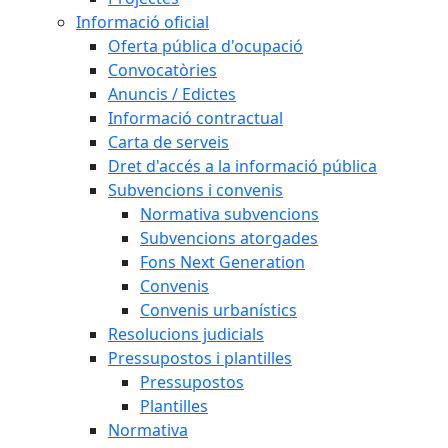
Informació oficial
Oferta pública d'ocupació
Convocatòries
Anuncis / Edictes
Informació contractual
Carta de serveis
Dret d'accés a la informació pública
Subvencions i convenis
Normativa subvencions
Subvencions atorgades
Fons Next Generation
Convenis
Convenis urbanístics
Resolucions judicials
Pressupostos i plantilles
Pressupostos
Plantilles
Normativa