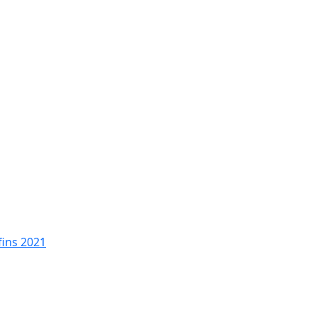
fins 2021