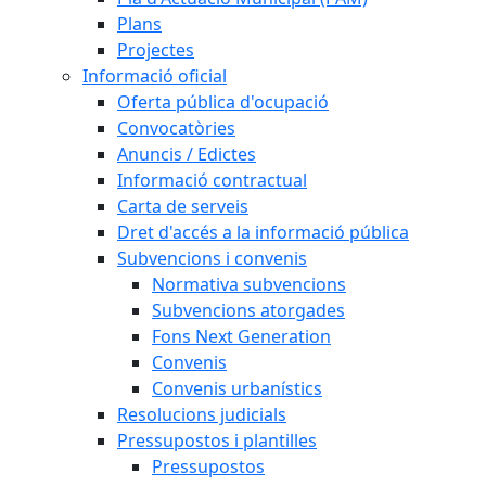
Plans
Projectes
Informació oficial
Oferta pública d'ocupació
Convocatòries
Anuncis / Edictes
Informació contractual
Carta de serveis
Dret d'accés a la informació pública
Subvencions i convenis
Normativa subvencions
Subvencions atorgades
Fons Next Generation
Convenis
Convenis urbanístics
Resolucions judicials
Pressupostos i plantilles
Pressupostos