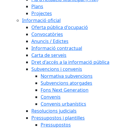
Plans
Projectes
Informació oficial
Oferta pública d'ocupació
Convocatòries
Anuncis / Edictes
Informació contractual
Carta de serveis
Dret d'accés a la informació pública
Subvencions i convenis
Normativa subvencions
Subvencions atorgades
Fons Next Generation
Convenis
Convenis urbanístics
Resolucions judicials
Pressupostos i plantilles
Pressupostos