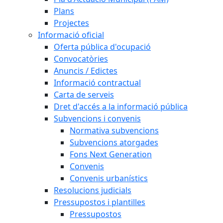
Plans
Projectes
Informació oficial
Oferta pública d'ocupació
Convocatòries
Anuncis / Edictes
Informació contractual
Carta de serveis
Dret d'accés a la informació pública
Subvencions i convenis
Normativa subvencions
Subvencions atorgades
Fons Next Generation
Convenis
Convenis urbanístics
Resolucions judicials
Pressupostos i plantilles
Pressupostos