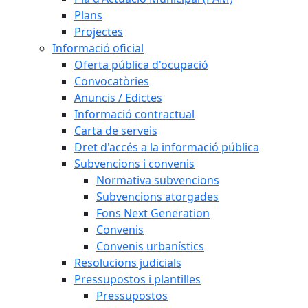
Plans
Projectes
Informació oficial
Oferta pública d'ocupació
Convocatòries
Anuncis / Edictes
Informació contractual
Carta de serveis
Dret d'accés a la informació pública
Subvencions i convenis
Normativa subvencions
Subvencions atorgades
Fons Next Generation
Convenis
Convenis urbanístics
Resolucions judicials
Pressupostos i plantilles
Pressupostos