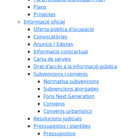
Plans
Projectes
Informació oficial
Oferta pública d'ocupació
Convocatòries
Anuncis / Edictes
Informació contractual
Carta de serveis
Dret d'accés a la informació pública
Subvencions i convenis
Normativa subvencions
Subvencions atorgades
Fons Next Generation
Convenis
Convenis urbanístics
Resolucions judicials
Pressupostos i plantilles
Pressupostos