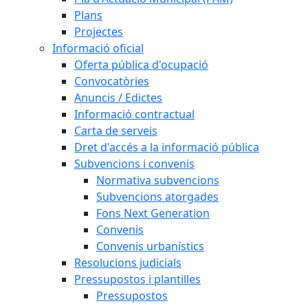
Plans
Projectes
Informació oficial
Oferta pública d'ocupació
Convocatòries
Anuncis / Edictes
Informació contractual
Carta de serveis
Dret d'accés a la informació pública
Subvencions i convenis
Normativa subvencions
Subvencions atorgades
Fons Next Generation
Convenis
Convenis urbanístics
Resolucions judicials
Pressupostos i plantilles
Pressupostos