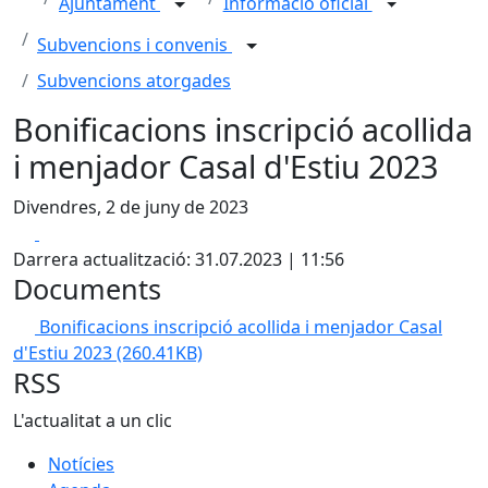
Ajuntament
Informació oficial
Subvencions i convenis
Subvencions atorgades
Bonificacions inscripció acollida
i menjador Casal d'Estiu 2023
Divendres, 2 de juny de 2023
Facebook
X
Darrera actualització: 31.07.2023 | 11:56
Documents
Bonificacions inscripció acollida i menjador Casal
d'Estiu 2023
(260.41KB)
RSS
L'actualitat a un clic
Notícies