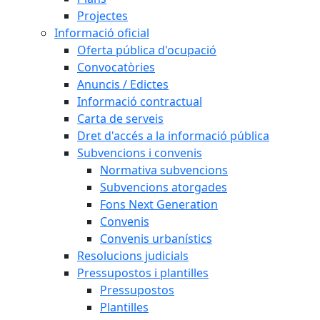
Projectes
Informació oficial
Oferta pública d'ocupació
Convocatòries
Anuncis / Edictes
Informació contractual
Carta de serveis
Dret d'accés a la informació pública
Subvencions i convenis
Normativa subvencions
Subvencions atorgades
Fons Next Generation
Convenis
Convenis urbanístics
Resolucions judicials
Pressupostos i plantilles
Pressupostos
Plantilles