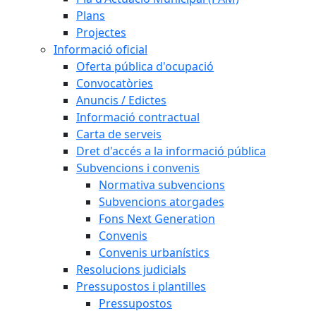
Plans
Projectes
Informació oficial
Oferta pública d'ocupació
Convocatòries
Anuncis / Edictes
Informació contractual
Carta de serveis
Dret d'accés a la informació pública
Subvencions i convenis
Normativa subvencions
Subvencions atorgades
Fons Next Generation
Convenis
Convenis urbanístics
Resolucions judicials
Pressupostos i plantilles
Pressupostos