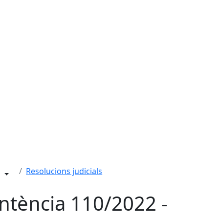
Resolucions judicials
ntència 110/2022 -