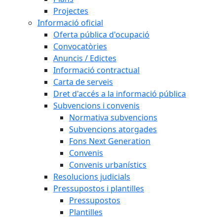
Projectes
Informació oficial
Oferta pública d'ocupació
Convocatòries
Anuncis / Edictes
Informació contractual
Carta de serveis
Dret d'accés a la informació pública
Subvencions i convenis
Normativa subvencions
Subvencions atorgades
Fons Next Generation
Convenis
Convenis urbanístics
Resolucions judicials
Pressupostos i plantilles
Pressupostos
Plantilles