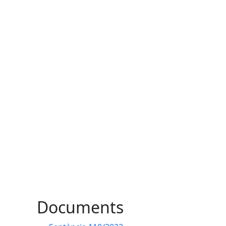
Documents