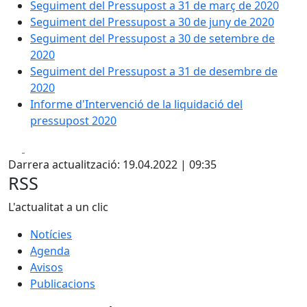
Seguiment del Pressupost a 31 de març de 2020
Seguiment del Pressupost a 30 de juny de 2020
Seguiment del Pressupost a 30 de setembre de
2020
Seguiment del Pressupost a 31 de desembre de
2020
Informe d'Intervenció de la liquidació del
pressupost 2020
Facebook
X
Darrera actualització: 19.04.2022 | 09:35
RSS
L'actualitat a un clic
Notícies
Agenda
Avisos
Publicacions