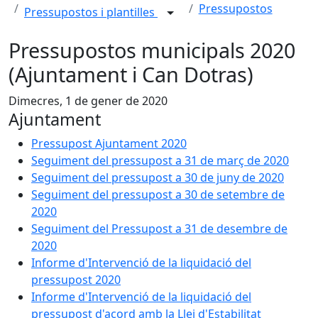
Pressupostos
Pressupostos i plantilles
Pressupostos municipals 2020
(Ajuntament i Can Dotras)
Dimecres, 1 de gener de 2020
Ajuntament
Pressupost Ajuntament 2020
Seguiment del pressupost a 31 de març de 2020
Seguiment del pressupost a 30 de juny de 2020
Seguiment del pressupost a 30 de setembre de
2020
Seguiment del Pressupost a 31 de desembre de
2020
Informe d'Intervenció de la liquidació del
pressupost 2020
Informe d'Intervenció de la liquidació del
pressupost d'acord amb la Llei d'Estabilitat