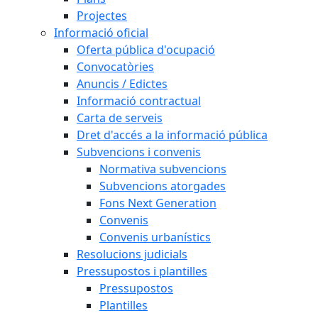
Projectes
Informació oficial
Oferta pública d'ocupació
Convocatòries
Anuncis / Edictes
Informació contractual
Carta de serveis
Dret d'accés a la informació pública
Subvencions i convenis
Normativa subvencions
Subvencions atorgades
Fons Next Generation
Convenis
Convenis urbanístics
Resolucions judicials
Pressupostos i plantilles
Pressupostos
Plantilles