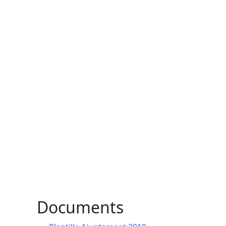
Documents