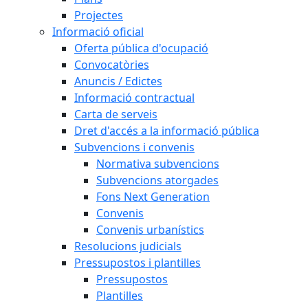
Projectes
Informació oficial
Oferta pública d'ocupació
Convocatòries
Anuncis / Edictes
Informació contractual
Carta de serveis
Dret d'accés a la informació pública
Subvencions i convenis
Normativa subvencions
Subvencions atorgades
Fons Next Generation
Convenis
Convenis urbanístics
Resolucions judicials
Pressupostos i plantilles
Pressupostos
Plantilles