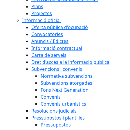
Plans
Projectes
Informació oficial
Oferta pública d'ocupació
Convocatòries
Anuncis / Edictes
Informació contractual
Carta de serveis
Dret d'accés a la informació pública
Subvencions i convenis
Normativa subvencions
Subvencions atorgades
Fons Next Generation
Convenis
Convenis urbanístics
Resolucions judicials
Pressupostos i plantilles
Pressupostos