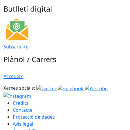
Butlletí digital
Subscriu-te
Plànol / Carrers
Accedeix
Xarxes socials:
Crèdits
Contacte
Protecció de dades
Avís legal