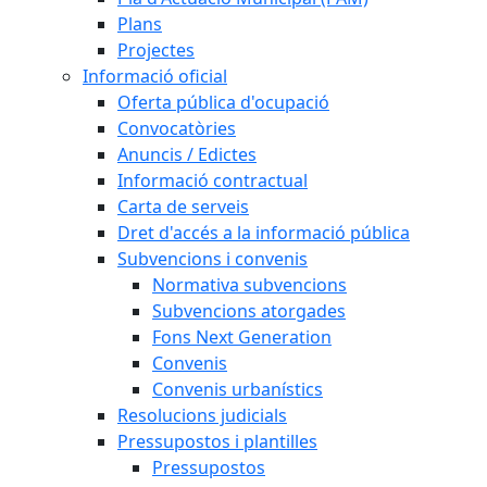
Plans
Projectes
Informació oficial
Oferta pública d'ocupació
Convocatòries
Anuncis / Edictes
Informació contractual
Carta de serveis
Dret d'accés a la informació pública
Subvencions i convenis
Normativa subvencions
Subvencions atorgades
Fons Next Generation
Convenis
Convenis urbanístics
Resolucions judicials
Pressupostos i plantilles
Pressupostos