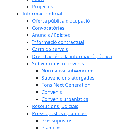
Projectes
Informació oficial
Oferta pública d'ocupació
Convocatòries
Anuncis / Edictes
Informació contractual
Carta de serveis
Dret d'accés a la informació pública
Subvencions i convenis
Normativa subvencions
Subvencions atorgades
Fons Next Generation
Convenis
Convenis urbanístics
Resolucions judicials
Pressupostos i plantilles
Pressupostos
Plantilles