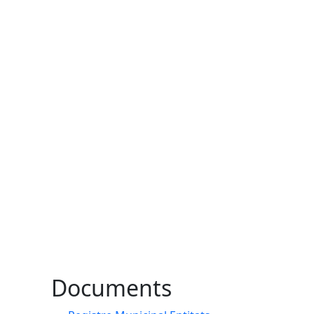
Documents