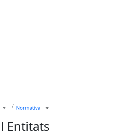
Normativa
 Entitats