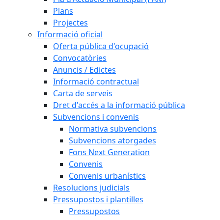
Plans
Projectes
Informació oficial
Oferta pública d'ocupació
Convocatòries
Anuncis / Edictes
Informació contractual
Carta de serveis
Dret d'accés a la informació pública
Subvencions i convenis
Normativa subvencions
Subvencions atorgades
Fons Next Generation
Convenis
Convenis urbanístics
Resolucions judicials
Pressupostos i plantilles
Pressupostos