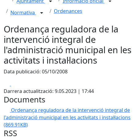
Ajuntament
Informació oficial
Ordenances
Normativa
Ordenança reguladora de la
intervenció integral de
l'administració municipal en les
activitats i instal·lacions
Data publicació: 05/10/2008
Facebook
X
Darrera actualització: 9.05.2023 | 17:44
Documents
Ordenança reguladora de la intervenció integral de
l'administració municipal en les activitats i instal·lacions
(869.91KB)
RSS