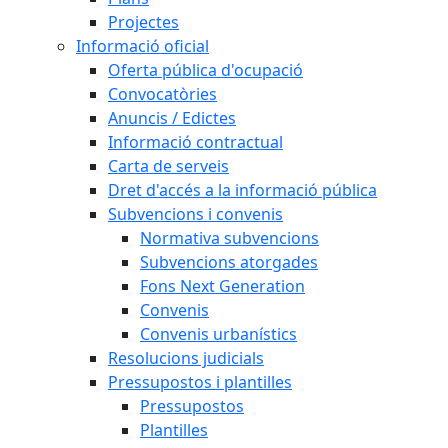
Projectes
Informació oficial
Oferta pública d'ocupació
Convocatòries
Anuncis / Edictes
Informació contractual
Carta de serveis
Dret d'accés a la informació pública
Subvencions i convenis
Normativa subvencions
Subvencions atorgades
Fons Next Generation
Convenis
Convenis urbanístics
Resolucions judicials
Pressupostos i plantilles
Pressupostos
Plantilles