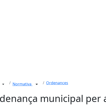
Ordenances
Normativa
denança municipal per 