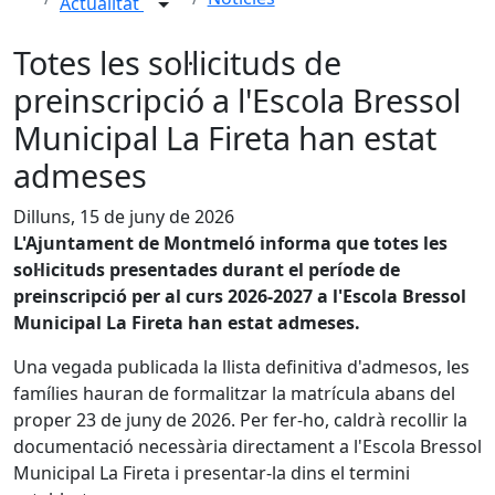
Actualitat
Totes les sol·licituds de
preinscripció a l'Escola Bressol
Municipal La Fireta han estat
admeses
Dilluns, 15 de juny de 2026
L'Ajuntament de Montmeló informa que totes les
sol·licituds presentades durant el període de
preinscripció per al curs 2026-2027 a l'Escola Bressol
Municipal La Fireta han estat admeses.
Una vegada publicada la llista definitiva d'admesos, les
famílies hauran de formalitzar la matrícula abans del
proper 23 de juny de 2026. Per fer-ho, caldrà recollir la
documentació necessària directament a l'Escola Bressol
Municipal La Fireta i presentar-la dins el termini