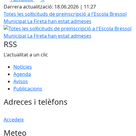
Darrera actualització: 18.06.2026 | 11:27
Totes les sol·licituds de preinscripció a l'Escola Bressol
Municipal La Fireta han estat admeses
RSS
L'actualitat a un clic
Notícies
Agenda
Avisos
Publicacions
Adreces i telèfons
Accedeix
Meteo