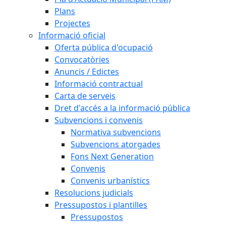
Plans
Projectes
Informació oficial
Oferta pública d'ocupació
Convocatòries
Anuncis / Edictes
Informació contractual
Carta de serveis
Dret d'accés a la informació pública
Subvencions i convenis
Normativa subvencions
Subvencions atorgades
Fons Next Generation
Convenis
Convenis urbanístics
Resolucions judicials
Pressupostos i plantilles
Pressupostos