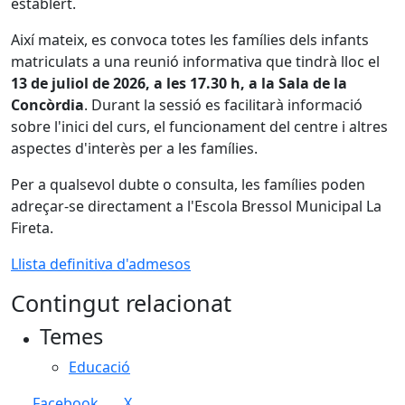
establert.
Així mateix, es convoca totes les famílies dels infants
matriculats a una reunió informativa que tindrà lloc el
13 de juliol de 2026, a les 17.30 h, a la Sala de la
Concòrdia
. Durant la sessió es facilitarà informació
sobre l'inici del curs, el funcionament del centre i altres
aspectes d'interès per a les famílies.
Per a qualsevol dubte o consulta, les famílies poden
adreçar-se directament a l'Escola Bressol Municipal La
Fireta.
Llista definitiva d'admesos
Contingut relacionat
Temes
Educació
Facebook
X