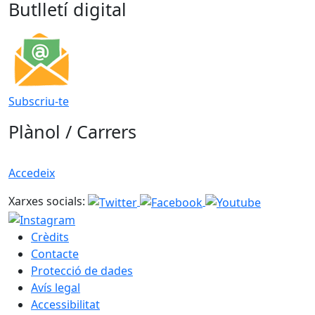
Butlletí digital
Subscriu-te
Plànol / Carrers
Accedeix
Xarxes socials:
Crèdits
Contacte
Protecció de dades
Avís legal
Accessibilitat