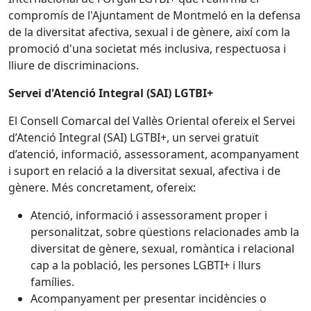
compromís de l'Ajuntament de Montmeló en la defensa
de la diversitat afectiva, sexual i de gènere, així com la
promoció d'una societat més inclusiva, respectuosa i
lliure de discriminacions.
Servei d'Atenció Integral (SAI) LGTBI+
El Consell Comarcal del Vallès Oriental ofereix el Servei
d’Atenció Integral (SAI) LGTBI+, un servei gratuït
d’atenció, informació, assessorament, acompanyament
i suport en relació a la diversitat sexual, afectiva i de
gènere. Més concretament, ofereix:
Atenció, informació i assessorament proper i
personalitzat, sobre qüestions relacionades amb la
diversitat de gènere, sexual, romàntica i relacional
cap a la població, les persones LGBTI+ i llurs
famílies.
Acompanyament per presentar incidències o