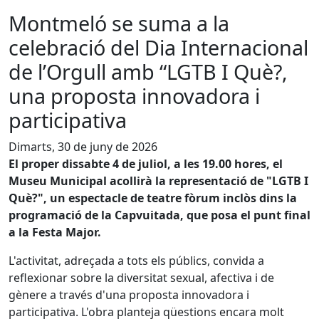
Montmeló se suma a la
celebració del Dia Internacional
de l’Orgull amb “LGTB I Què?,
una proposta innovadora i
participativa
Dimarts, 30 de juny de 2026
El proper dissabte 4 de juliol, a les 19.00 hores, el
Museu Municipal acollirà la representació de "LGTB I
Què?", un espectacle de teatre fòrum inclòs dins la
programació de la Capvuitada, que posa el punt final
a la Festa Major.
L'activitat, adreçada a tots els públics, convida a
reflexionar sobre la diversitat sexual, afectiva i de
gènere a través d'una proposta innovadora i
participativa. L'obra planteja qüestions encara molt