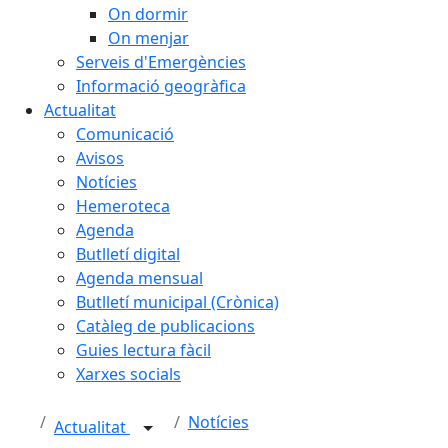
On dormir
On menjar
Serveis d'Emergències
Informació geogràfica
Actualitat
Comunicació
Avisos
Notícies
Hemeroteca
Agenda
Butlletí digital
Agenda mensual
Butlletí municipal (Crònica)
Catàleg de publicacions
Guies lectura fàcil
Xarxes socials
Notícies
Actualitat