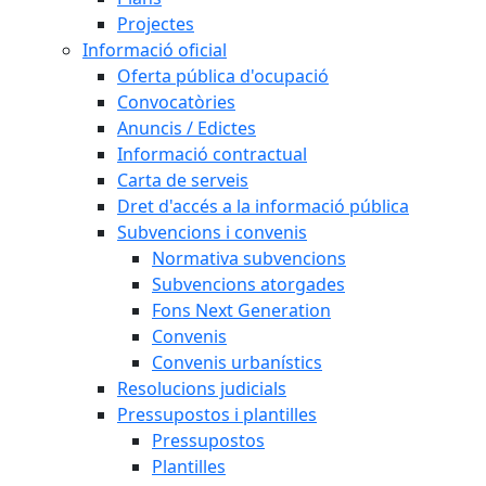
Projectes
Informació oficial
Oferta pública d'ocupació
Convocatòries
Anuncis / Edictes
Informació contractual
Carta de serveis
Dret d'accés a la informació pública
Subvencions i convenis
Normativa subvencions
Subvencions atorgades
Fons Next Generation
Convenis
Convenis urbanístics
Resolucions judicials
Pressupostos i plantilles
Pressupostos
Plantilles