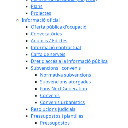
Plans
Projectes
Informació oficial
Oferta pública d'ocupació
Convocatòries
Anuncis / Edictes
Informació contractual
Carta de serveis
Dret d'accés a la informació pública
Subvencions i convenis
Normativa subvencions
Subvencions atorgades
Fons Next Generation
Convenis
Convenis urbanístics
Resolucions judicials
Pressupostos i plantilles
Pressupostos