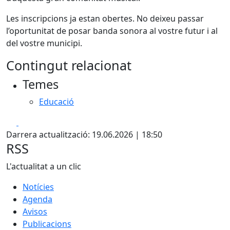
Les inscripcions ja estan obertes. No deixeu passar
l’oportunitat de posar banda sonora al vostre futur i al
del vostre municipi.
Contingut relacionat
Temes
Educació
Facebook
X
Darrera actualització: 19.06.2026 | 18:50
RSS
L'actualitat a un clic
Notícies
Agenda
Avisos
Publicacions