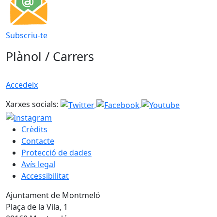
Subscriu-te
Plànol / Carrers
Accedeix
Xarxes socials:
Crèdits
Contacte
Protecció de dades
Avís legal
Accessibilitat
Ajuntament de Montmeló
Plaça de la Vila, 1