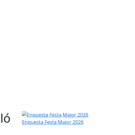
ló
Enquesta Festa Major 2026
Enquesta Festa Major 2026