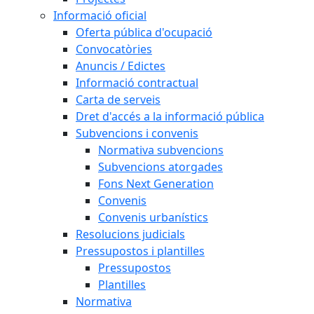
Informació oficial
Oferta pública d'ocupació
Convocatòries
Anuncis / Edictes
Informació contractual
Carta de serveis
Dret d'accés a la informació pública
Subvencions i convenis
Normativa subvencions
Subvencions atorgades
Fons Next Generation
Convenis
Convenis urbanístics
Resolucions judicials
Pressupostos i plantilles
Pressupostos
Plantilles
Normativa