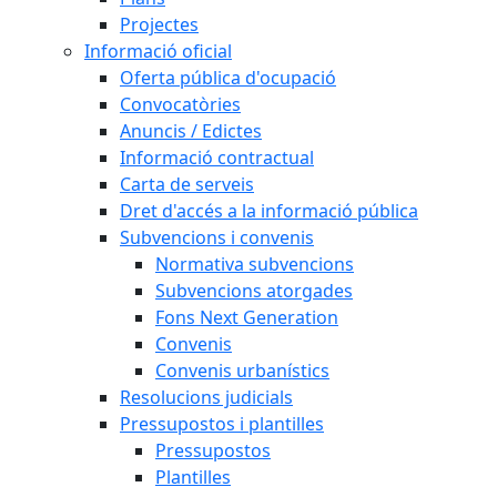
Projectes
Informació oficial
Oferta pública d'ocupació
Convocatòries
Anuncis / Edictes
Informació contractual
Carta de serveis
Dret d'accés a la informació pública
Subvencions i convenis
Normativa subvencions
Subvencions atorgades
Fons Next Generation
Convenis
Convenis urbanístics
Resolucions judicials
Pressupostos i plantilles
Pressupostos
Plantilles