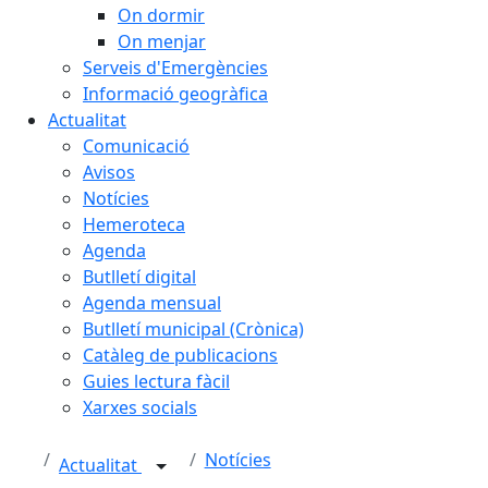
On dormir
On menjar
Serveis d'Emergències
Informació geogràfica
Actualitat
Comunicació
Avisos
Notícies
Hemeroteca
Agenda
Butlletí digital
Agenda mensual
Butlletí municipal (Crònica)
Catàleg de publicacions
Guies lectura fàcil
Xarxes socials
Notícies
Actualitat